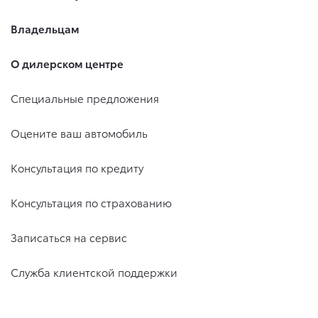
Владельцам
О дилерском центре
Специальные предложения
Оцените ваш автомобиль
Консультация по кредиту
Консультация по страхованию
Записаться на сервис
Служба клиентской поддержки