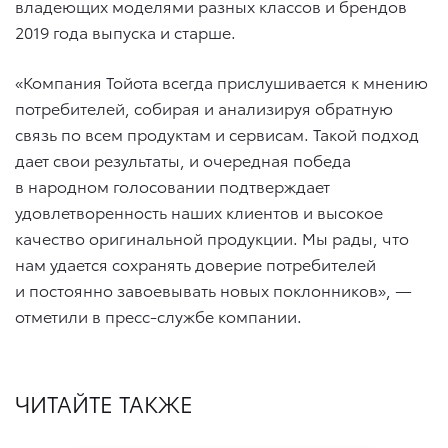
владеющих моделями разных классов и брендов
2019 года выпуска и старше.
«Компания Тойота всегда прислушивается к мнению
потребителей, собирая и анализируя обратную
связь по всем продуктам и сервисам. Такой подход
дает свои результаты, и очередная победа
в народном голосовании подтверждает
удовлетворенность наших клиентов и высокое
качество оригинальной продукции. Мы рады, что
нам удается сохранять доверие потребителей
и постоянно завоевывать новых поклонников», —
отметили в пресс-службе компании.
ЧИТАЙТЕ ТАКЖЕ