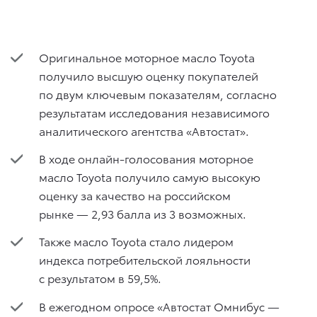
Оригинальное моторное масло Toyota
получило высшую оценку покупателей
по двум ключевым показателям, согласно
результатам исследования независимого
аналитического агентства «Автостат».
В ходе онлайн-голосования моторное
масло Toyota получило самую высокую
оценку за качество на российском
рынке — 2,93 балла из 3 возможных.
Также масло Toyota стало лидером
индекса потребительской лояльности
с результатом в 59,5%.
В ежегодном опросе «Автостат Омнибус —