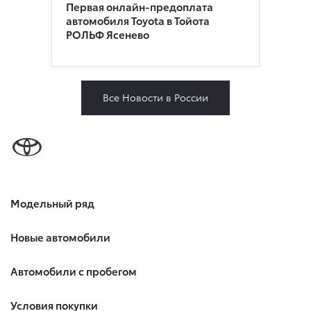
Первая онлайн-предоплата
автомобиля Toyota в Тойота
РОЛЬФ Ясенево
Все Новости в России
Модельный ряд
Новые автомобили
Автомобили с пробегом
Условия покупки