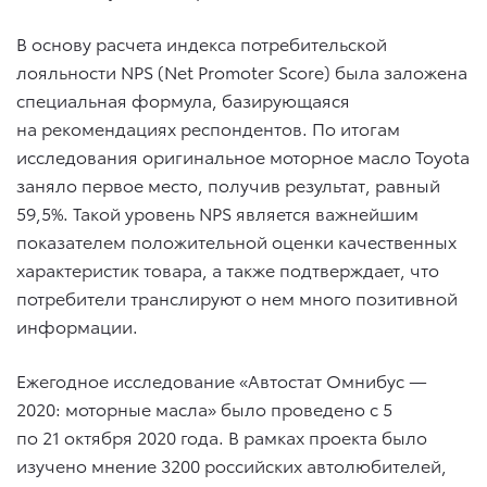
В основу расчета индекса потребительской
лояльности NPS (Net Promoter Score) была заложена
специальная формула, базирующаяся
на рекомендациях респондентов. По итогам
исследования оригинальное моторное масло Toyota
заняло первое место, получив результат, равный
59,5%. Такой уровень NPS является важнейшим
показателем положительной оценки качественных
характеристик товара, а также подтверждает, что
потребители транслируют о нем много позитивной
информации.
Ежегодное исследование «Автостат Омнибус —
2020: моторные масла» было проведено с 5
по 21 октября 2020 года. В рамках проекта было
изучено мнение 3200 российских автолюбителей,