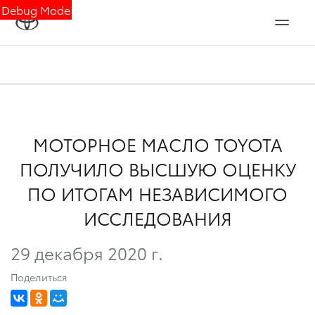
Debug Mode
МОТОРНОЕ МАСЛО TOYOTA
ПОЛУЧИЛО ВЫСШУЮ ОЦЕНКУ
ПО ИТОГАМ НЕЗАВИСИМОГО
ИССЛЕДОВАНИЯ
29 декабря 2020 г.
Поделиться