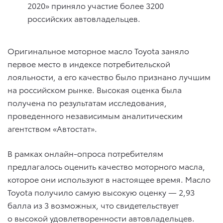
2020» приняло участие более 3200
российских автовладельцев.
Оригинальное моторное масло Toyota заняло
первое место в индексе потребительской
лояльности, а его качество было признано лучшим
на российском рынке. Высокая оценка была
получена по результатам исследования,
проведенного независимым аналитическим
агентством «Автостат».
В рамках онлайн-опроса потребителям
предлагалось оценить качество моторного масла,
которое они используют в настоящее время. Масло
Toyota получило самую высокую оценку — 2,93
балла из 3 возможных, что свидетельствует
о высокой удовлетворенности автовладельцев.