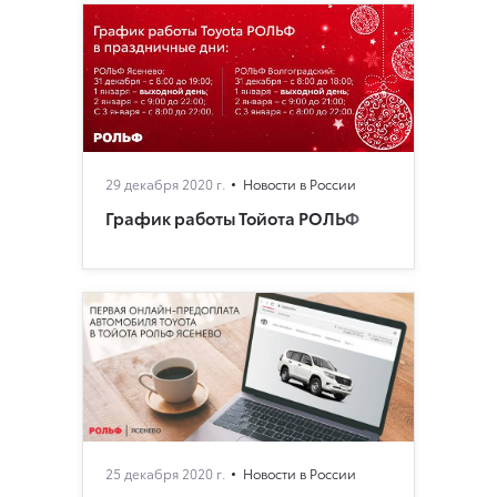
29 декабря 2020 г.
Новости в России
График работы Тойота РОЛЬФ
25 декабря 2020 г.
Новости в России