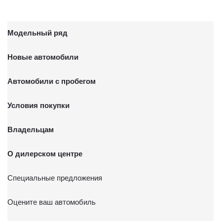
Модельный ряд
Новые автомобили
Автомобили с пробегом
Условия покупки
Владельцам
О дилерском центре
Специальные предложения
Оцените ваш автомобиль