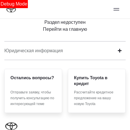
Debug Mode
Раздел недоступен
Перейти на главную
Юридическая информация
Остались вопросы?
Купить Toyota в
кредит
Отправьте заявку, чтобы
Рассчитайте кредитное
получить консультацию по
предложение на вашу
интересующей теме
новую Toyota