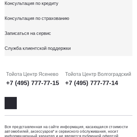
Консультация по кредиту
Консультация по страхованию
Записаться на сервис
Служба клиентской поддержки
Тойота Центр Ясенево
Тойота Центр Волгоградский
+7 (495) 777-77-15
+7 (495) 777-77-14
Вся представленная на сайте информация, касающаяся стоимости
автомобилей, аксессуаров* и сервисного обслуживания, носит
информационный характер и не является публичной офертой,