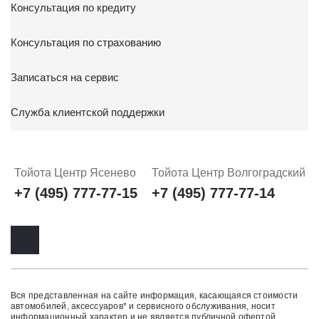
Консультация по кредиту
Консультация по страхованию
Записаться на сервис
Служба клиентской поддержки
Тойота Центр Ясенево
Тойота Центр Волгоградский
+7 (495) 777-77-15
+7 (495) 777-77-14
Вся представленная на сайте информация, касающаяся стоимости
автомобилей, аксессуаров* и сервисного обслуживания, носит
информационный характер и не является публичной офертой,