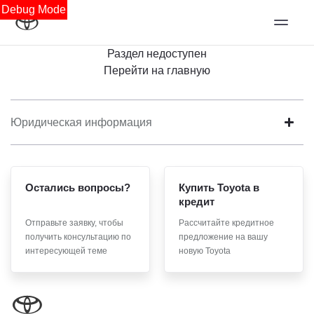
Debug Mode
Раздел недоступен
Перейти на главную
Юридическая информация
Остались вопросы?
Купить Toyota в
кредит
Отправьте заявку, чтобы
Рассчитайте кредитное
получить консультацию по
предложение на вашу
интересующей теме
новую Toyota