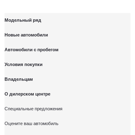
Модельный ряд
Новые автомобили
Автомобили с пробегом
Условия покупки
Владельцам
О дилерском центре
Специальные предложения
Оцените ваш автомобиль