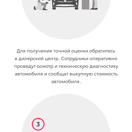
Для получения точной оценки обратитесь
в дилерский центр. Сотрудники оперативно
проведут осмотр и техническую диагностику
автомобиля и сообщат выкупную стоимость
автомобиля.