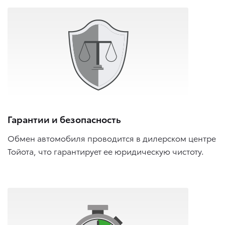
Гарантии и безопасность
Обмен автомобиля проводится в дилерском центре
Тойота, что гарантирует ее юридическую чистоту.