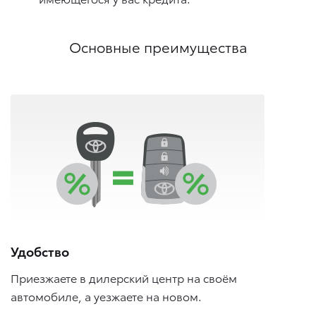
Основные преимущества
Удобство
Приезжаете в дилерский центр на своём
автомобиле, а уезжаете на новом.