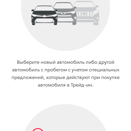
Выберите новый автомобиль либо другой
автомобиль с пробегом с учетом специальных
предложений, которые действуют при покупке
автомобиля в Трейд-ин.