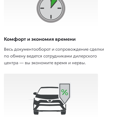
Комфорт и экономия времени
Весь документооборот и сопровождение сделки
по обмену ведется сотрудниками дилерского
центра — вы экономите время и нервы.