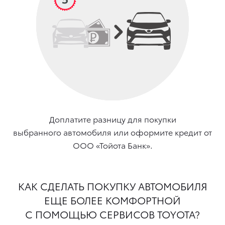
Доплатите разницу для покупки
выбранного автомобиля или оформите кредит от
ООО «Тойота Банк».
КАК СДЕЛАТЬ ПОКУПКУ АВТОМОБИЛЯ
ЕЩЕ БОЛЕЕ КОМФОРТНОЙ
С ПОМОЩЬЮ СЕРВИСОВ TOYOTA?