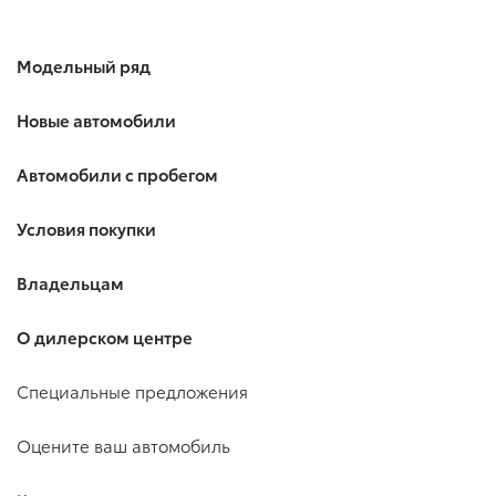
Модельный ряд
Новые автомобили
Автомобили с пробегом
Условия покупки
Владельцам
О дилерском центре
Специальные предложения
Оцените ваш автомобиль