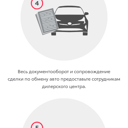
Весь документооборот и сопровождение
сделки по обмену авто предоставьте сотрудникам
дилерского центра.