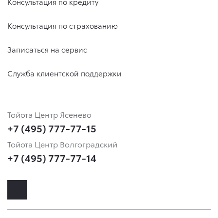
Консультация по кредиту
Консультация по страхованию
Записаться на сервис
Служба клиентской поддержки
Тойота Центр Ясенево
+7 (495) 777-77-15
Тойота Центр Волгоградский
+7 (495) 777-77-14