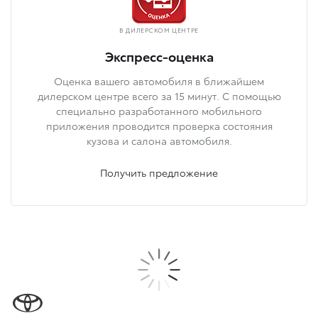
В ДИЛЕРСКОМ ЦЕНТРЕ
Экспресс-оценка
Оценка вашего автомобиля в ближайшем
дилерском центре всего за 15 минут. С помощью
специально разработанного мобильного
приложения проводится проверка состояния
кузова и салона автомобиля.
Получить предложение