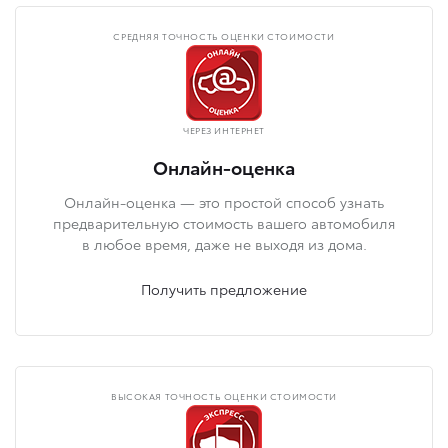
СРЕДНЯЯ ТОЧНОСТЬ ОЦЕНКИ СТОИМОСТИ
ЧЕРЕЗ ИНТЕРНЕТ
Онлайн-оценка
Онлайн-оценка — это простой способ узнать
предварительную стоимость вашего автомобиля
в любое время, даже не выходя из дома.
Получить предложение
ВЫСОКАЯ ТОЧНОСТЬ ОЦЕНКИ СТОИМОСТИ