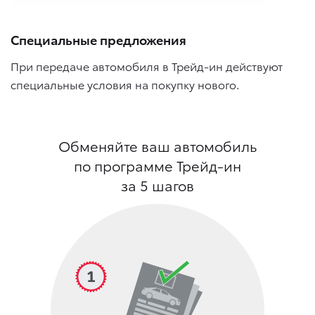
Специальные предложения
При передаче автомобиля в Трейд-ин действуют
специальные условия на покупку нового.
Обменяйте ваш автомобиль
по программе Трейд-ин
за 5 шагов