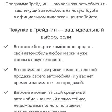
Программа Трейд-ин — это возможность обменять
ваш текущий автомобиль на новую Toyota
в официальном дилерском центре Тойота.
Покупка в Трейд-ин — ваш идеальный
выбор, если
Вы хотите быстро и комфортно продать
свой автомобиль любой марки и уже
готовы к покупке нового.
Вы понимаете все риски самостоятельной
продажи своего автомобиля, и у вас нет
времени заниматься его продажей.
Вы хотите поменять свой кредитный
автомобиль на новый прямо сейчас,
не дожидаясь полного погашения
имеющегося у вас кредита.