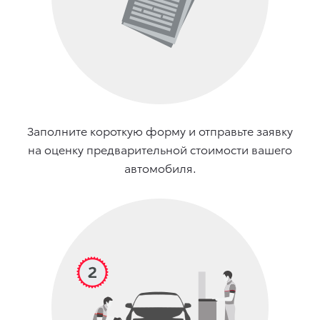
Заполните короткую форму и отправьте заявку
на оценку предварительной стоимости вашего
автомобиля.