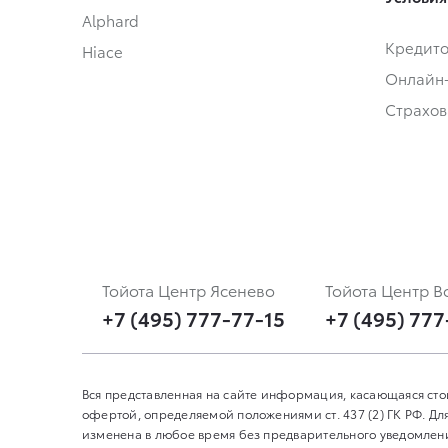
Alphard
Кредит
Hiace
Онлайн
Страхов
Тойота Центр Ясенево
Тойота Центр В
+7 (495) 777-77-15
+7 (495) 777
Вся представленная на сайте информация, касающаяся сто
офертой, определяемой положениями ст. 437 (2) ГК РФ. 
изменена в любое время без предварительного уведомления