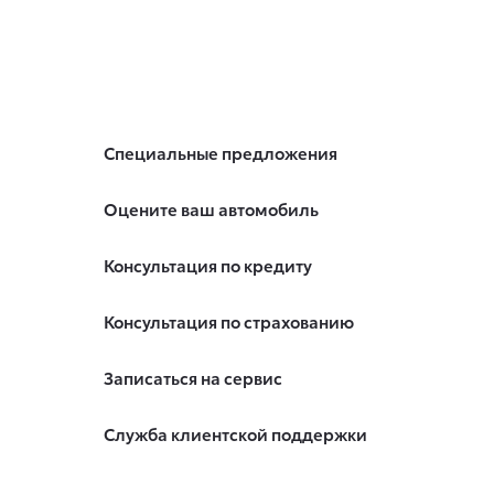
Специальные предложения
Оцените ваш автомобиль
Консультация по кредиту
Консультация по страхованию
Записаться на сервис
Служба клиентской поддержки