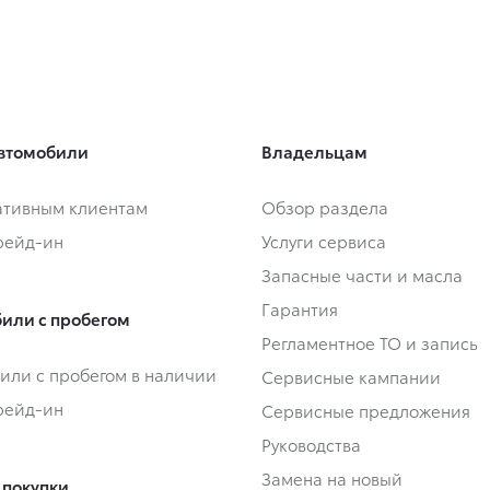
втомобили
Владельцам
тивным клиентам
Обзор раздела
Трейд-ин
Услуги сервиса
Запасные части и масла
Гарантия
или с пробегом
Регламентное ТО и запись
или с пробегом в наличии
Сервисные кампании
Трейд-ин
Сервисные предложения
Руководства
Замена на новый
 покупки