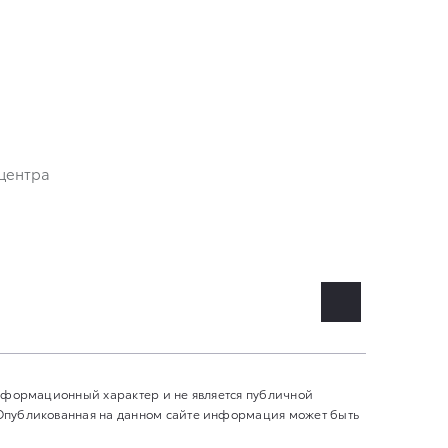
центра
информационный характер и не является публичной
 Опубликованная на данном сайте информация может быть