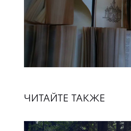
ЧИТАЙТЕ ТАКЖЕ