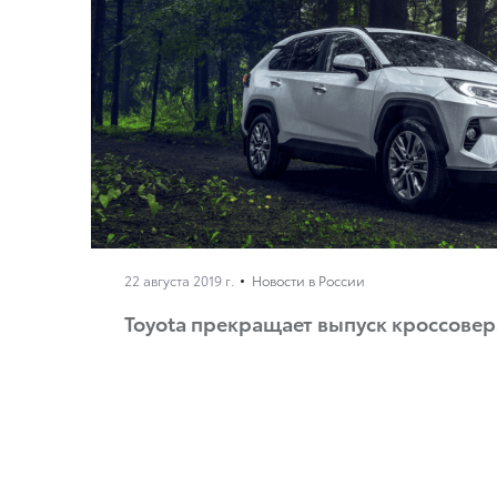
22 августа 2019 г.
Новости в России
Toyota прекращает выпуск кроссовер