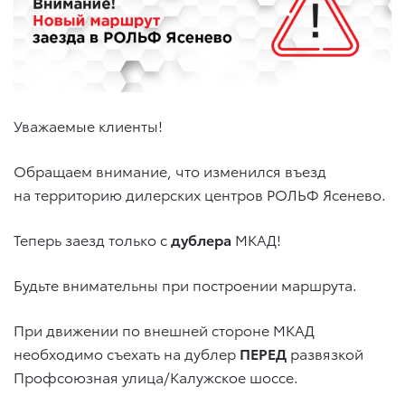
Уважаемые клиенты!
Обращаем внимание, что изменился въезд
на территорию дилерских центров РОЛЬФ Ясенево.
Теперь заезд только с
дублера
МКАД!
Будьте внимательны при построении маршрута.
При движении по внешней стороне МКАД
необходимо съехать на дублер
ПЕРЕД
развязкой
Профсоюзная улица/Калужское шоссе.