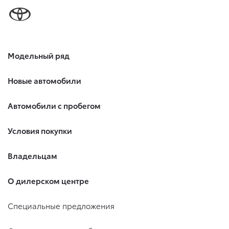
Модельный ряд
Новые автомобили
Автомобили с пробегом
Условия покупки
Владельцам
О дилерском центре
Специальные предложения