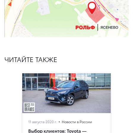
ЧИТАЙТЕ ТАКЖЕ
11 августа 2020 г.
Новости в России
Выбор клиентов: Toyota —