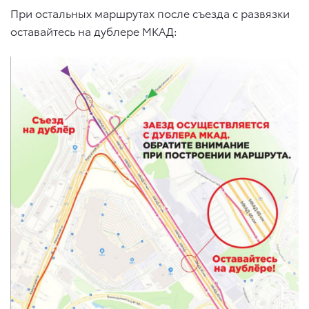
При остальных маршрутах после съезда с развязки
оставайтесь на дублере МКАД: