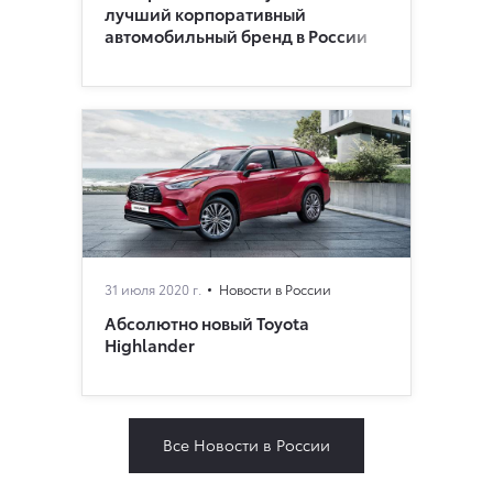
лучший корпоративный
автомобильный бренд в России
31 июля 2020 г.
Новости в России
Абсолютно новый Toyota
Highlander
Все Новости в России