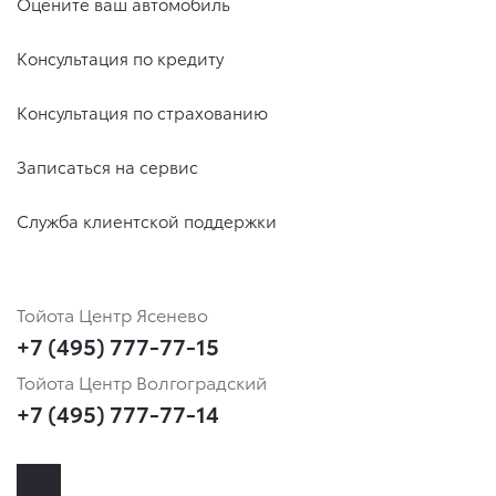
Оцените ваш автомобиль
Консультация по кредиту
Консультация по страхованию
Записаться на сервис
Служба клиентской поддержки
Тойота Центр Ясенево
+7 (495) 777-77-15
Тойота Центр Волгоградский
+7 (495) 777-77-14