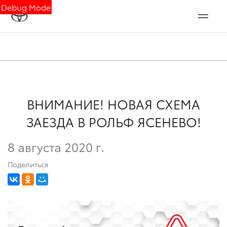
Debug Mode
ВНИМАНИЕ! НОВАЯ СХЕМА
ЗАЕЗДА В РОЛЬФ ЯСЕНЕВО!
8 августа 2020 г.
Поделиться