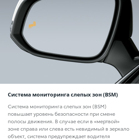
Система мониторинга слепых зон (BSM)
Система мониторинга слепых зон (BSM)
повышает уровень безопасности при смене
полосы движения. В случае если в «мертвой»
зоне справа или слева есть невидимый в зеркало
объект, система предупреждает водителя