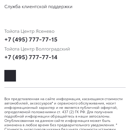
Служба клиентской поддержки
Тойота Центр Ясенево
+7 (495) 777-77-15
Тойота Центр Волгоградский
+7 (495) 777-77-14
Вся представленная на сайте информация, касающаяся стоимости
автомобилей, аксессуаров* и сервисного обслуживания, носит
информационный характер и не является публичной офертой,
определяемой положениями ст. 437 (2) ГК РФ. Для получения
подробной информации обращайтесь в наши автосалоны.
Опубликованная на данном сайте информация может быть
изменена в любое время без предварительного уведомления. *
Стоимость аксессуаров указана без учета стоимости установки.