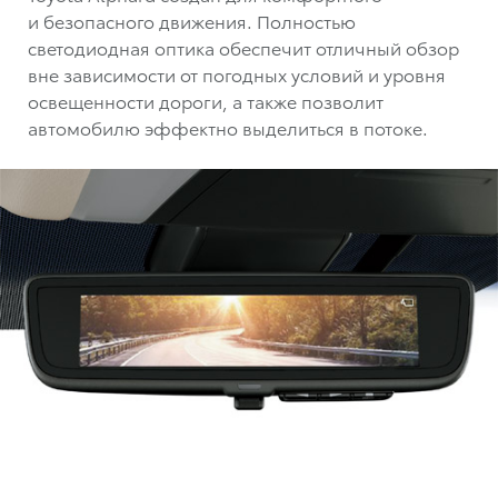
и безопасного движения. Полностью
светодиодная оптика обеспечит отличный обзор
вне зависимости от погодных условий и уровня
освещенности дороги, а также позволит
автомобилю эффектно выделиться в потоке.