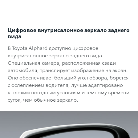
Цифровое внутрисалонное зеркало заднего
вида
В Toyota Alphard доступно цифровое
внутрисалонное зеркало заднего вида.
Специальная камера, расположенная сзади
автомобиля, транслирует изображение на экран.
Оно обеспечивает больший угол обзора, борется
с ослеплением водителя, лучше адаптировано
к плохим погодным условиям и темному времени
суток, чем обычное зеркало.