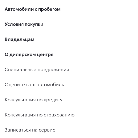
Автомобили с пробегом
Условия покупки
Владельцам
О дилерском центре
Специальные предложения
Оцените ваш автомобиль
Консультация по кредиту
Консультация по страхованию
Записаться на сервис