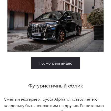
Посмотреть видео
Футуристичный облик
Смелый экстерьер Toyota Alphard позволяет его
владельцу быть непохожим на других. Решительно