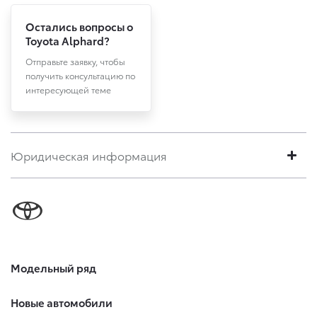
Остались вопросы о
Toyota Alphard?
Отправьте заявку, чтобы
получить консультацию по
интересующей теме
Юридическая информация
Модельный ряд
Новые автомобили