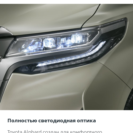
Полностью светодиодная оптика
Toyota Alphard создан для комфортного