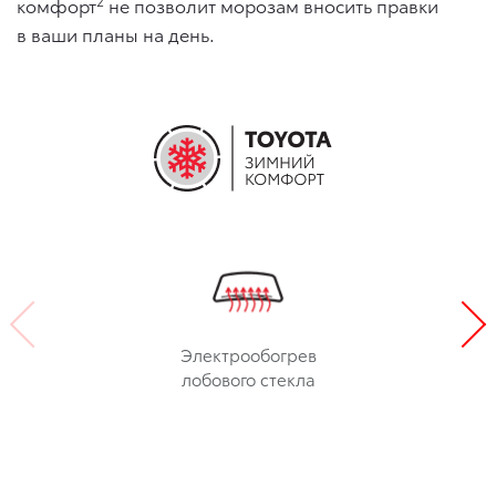
2
комфорт
не позволит морозам вносить правки
в ваши планы на день.
Электрообогрев
лобового стекла