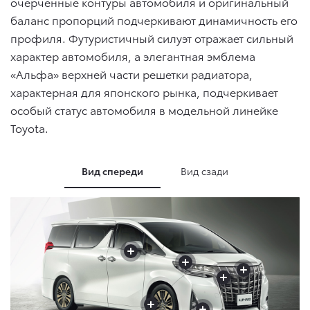
очерченные контуры автомобиля и оригинальный
баланс пропорций подчеркивают динамичность его
профиля. Футуристичный силуэт отражает сильный
характер автомобиля, а элегантная эмблема
«Альфа» верхней части решетки радиатора,
характерная для японского рынка, подчеркивает
особый статус автомобиля в модельной линейке
Toyota.
Вид спереди
Вид сзади
+
+
+
+
+
+
+
+
+