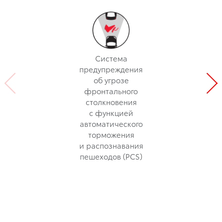
Система
предупреждения
об угрозе
фронтального
столкновения
с функцией
автоматического
торможения
и распознавания
пешеходов (PCS)