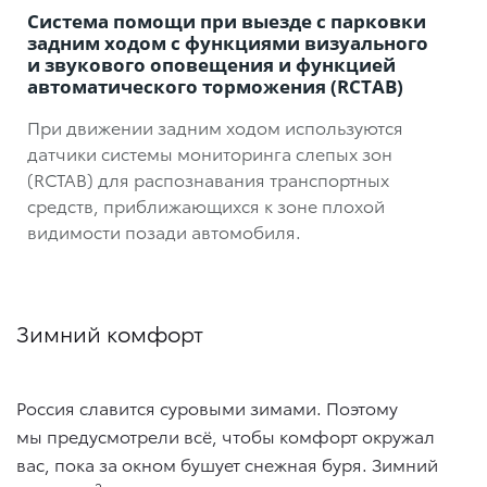
Система помощи при выезде с парковки
задним ходом с функциями визуального
и звукового оповещения и функцией
автоматического торможения (RCTAB)
При движении задним ходом используются
датчики системы мониторинга слепых зон
(RCTAB) для распознавания транспортных
средств, приближающихся к зоне плохой
видимости позади автомобиля.
Зимний комфорт
Россия славится суровыми зимами. Поэтому
мы предусмотрели всё, чтобы комфорт окружал
вас, пока за окном бушует снежная буря. Зимний