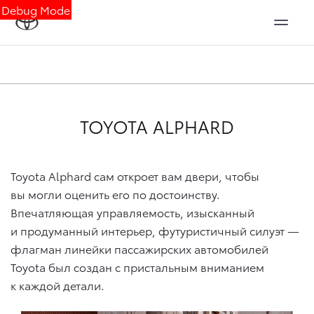
Debug Mode
TOYOTA ALPHARD
Toyota Alphard сам откроет вам двери, чтобы
вы могли оценить его по достоинству.
Впечатляющая управляемость, изысканный
и продуманный интерьер, футуристичный силуэт —
флагман линейки пассажирских автомобилей
Toyota был создан с пристальным вниманием
к каждой детали.