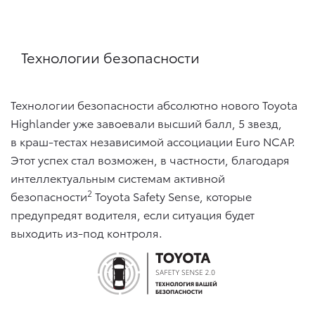
Технологии безопасности
Технологии безопасности абсолютно нового Toyota
Highlander уже завоевали высший балл, 5 звезд,
в краш-тестах независимой ассоциации Euro NCAP.
Этот успех стал возможен, в частности, благодаря
интеллектуальным системам активной
2
безопасности
Toyota Safety Sense, которые
предупредят водителя, если ситуация будет
выходить из-под контроля.