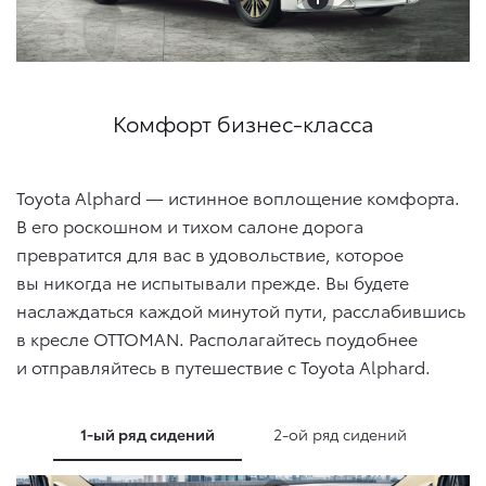
Комфорт бизнес-класса
Toyota Alphard — истинное воплощение комфорта.
В его роскошном и тихом салоне дорога
превратится для вас в удовольствие, которое
вы никогда не испытывали прежде. Вы будете
наслаждаться каждой минутой пути, расслабившись
в кресле OTTOMAN. Располагайтесь поудобнее
и отправляйтесь в путешествие с Toyota Alphard.
1-ый ряд сидений
2-ой ряд сидений